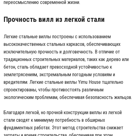
переосмыслению современной жизни.
Прочность вилл из легкой стали
Легкие стальные виллы построены с использованием
высококачественных стальных каркасов, обеспечивающих
исключительную прочность и долговечность. В отличие от
традиционных строительных материалов, таких как дерево или
бетон, сталь обладает превосходной устойчивостью к
землетрясениям, экстремальным погодным условиям и
вредителям. Легкие стальные виллы Yimu House тщательно
спроектированы, чтобы противостоять различным
экологическим проблемам, обеспечивая безопасность жильцов.
Благодаря легкой, но прочной конструкции виллы из легкой
стали сводят к минимуму потребность в обширных
фундаментных работах. Этот метод строительства снижает
затраты и время строительства, обеспечивая при этом