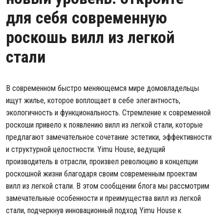
для себя современную
роскошь вилл из легкой
стали
В современном быстро меняющемся мире домовладельцы
ищут жилье, которое воплощает в себе элегантность,
экологичность и функциональность. Стремление к современной
роскоши привело к появлению вилл из легкой стали, которые
предлагают замечательное сочетание эстетики, эффективности
и структурной целостности. Yimu House, ведущий
производитель в отрасли, произвел революцию в концепции
роскошной жизни благодаря своим современным проектам
вилл из легкой стали. В этом сообщении блога мы рассмотрим
замечательные особенности и преимущества вилл из легкой
стали, подчеркнув инновационный подход Yimu House к