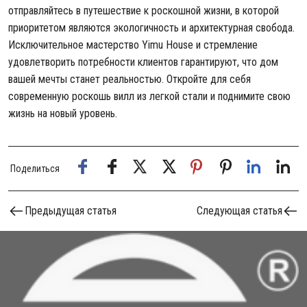
отправляйтесь в путешествие к роскошной жизни, в которой
приоритетом являются экологичность и архитектурная свобода.
Исключительное мастерство Yimu House и стремление
удовлетворить потребности клиентов гарантируют, что дом
вашей мечты станет реальностью. Откройте для себя
современную роскошь вилл из легкой стали и поднимите свою
жизнь на новый уровень.
Поделиться
Предыдущая статья
Следующая статья