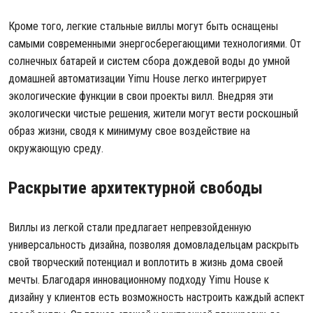
Кроме того, легкие стальные виллы могут быть оснащены
самыми современными энергосберегающими технологиями. От
солнечных батарей и систем сбора дождевой воды до умной
домашней автоматизации Yimu House легко интегрирует
экологические функции в свои проекты вилл. Внедряя эти
экологически чистые решения, жители могут вести роскошный
образ жизни, сводя к минимуму свое воздействие на
окружающую среду.
Раскрытие архитектурной свободы
Виллы из легкой стали
предлагает непревзойденную
универсальность дизайна, позволяя домовладельцам раскрыть
свой творческий потенциал и воплотить в жизнь дома своей
мечты. Благодаря инновационному подходу Yimu House к
дизайну у клиентов есть возможность настроить каждый аспект