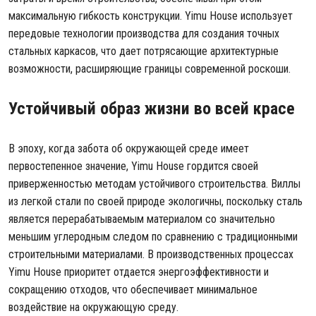
максимальную гибкость конструкции. Yimu House использует
передовые технологии производства для создания точных
стальных каркасов, что дает потрясающие архитектурные
возможности, расширяющие границы современной роскоши.
Устойчивый образ жизни во всей красе
В эпоху, когда забота об окружающей среде имеет
первостепенное значение, Yimu House гордится своей
приверженностью методам устойчивого строительства. Виллы
из легкой стали по своей природе экологичны, поскольку сталь
является перерабатываемым материалом со значительно
меньшим углеродным следом по сравнению с традиционными
строительными материалами. В производственных процессах
Yimu House приоритет отдается энергоэффективности и
сокращению отходов, что обеспечивает минимальное
воздействие на окружающую среду.