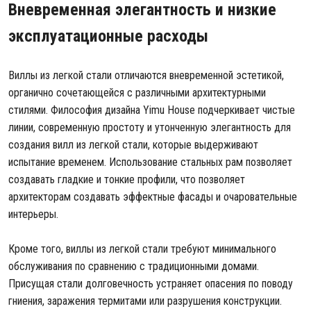
Вневременная элегантность и низкие
эксплуатационные расходы
Виллы из легкой стали отличаются вневременной эстетикой,
органично сочетающейся с различными архитектурными
стилями. Философия дизайна Yimu House подчеркивает чистые
линии, современную простоту и утонченную элегантность для
создания вилл из легкой стали, которые выдерживают
испытание временем. Использование стальных рам позволяет
создавать гладкие и тонкие профили, что позволяет
архитекторам создавать эффектные фасады и очаровательные
интерьеры.
Кроме того, виллы из легкой стали требуют минимального
обслуживания по сравнению с традиционными домами.
Присущая стали долговечность устраняет опасения по поводу
гниения, заражения термитами или разрушения конструкции.