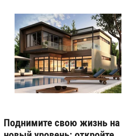
Поднимите свою жизнь на
новый уровень: откройте