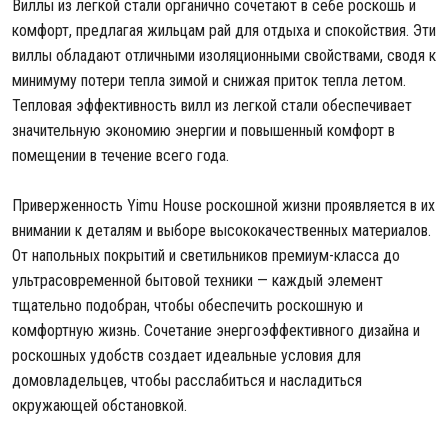
Виллы из легкой стали органично сочетают в себе роскошь и
комфорт, предлагая жильцам рай для отдыха и спокойствия. Эти
виллы обладают отличными изоляционными свойствами, сводя к
минимуму потери тепла зимой и снижая приток тепла летом.
Тепловая эффективность вилл из легкой стали обеспечивает
значительную экономию энергии и повышенный комфорт в
помещении в течение всего года.
Приверженность Yimu House роскошной жизни проявляется в их
внимании к деталям и выборе высококачественных материалов.
От напольных покрытий и светильников премиум-класса до
ультрасовременной бытовой техники — каждый элемент
тщательно подобран, чтобы обеспечить роскошную и
комфортную жизнь. Сочетание энергоэффективного дизайна и
роскошных удобств создает идеальные условия для
домовладельцев, чтобы расслабиться и насладиться
окружающей обстановкой.