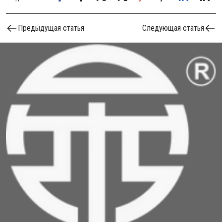
Предыдущая статья
Следующая статья