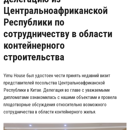
Центральноафриканской
Республики по
сотрудничеству в области
контейнерного
строительства
Yimu House был удостоен чести принять недавний визит
представителей посольства Центральноафриканской
Республики в Китае. Делегация во главе с уважаемыми
дипломатами ознакомилась с нашими объектами и провела
плодотворные обсуждения относительно возможного
сотрудничества в области контейнерного жилья.