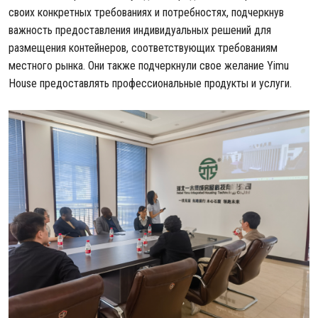
своих конкретных требованиях и потребностях, подчеркнув
важность предоставления индивидуальных решений для
размещения контейнеров, соответствующих требованиям
местного рынка. Они также подчеркнули свое желание Yimu
House предоставлять профессиональные продукты и услуги.