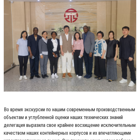
Во время экскурсии по нашим современным производственным
объектам и углубленной оценки наших технических знаний
делегация выразила свое крайнее восхищение исключительным
качеством наших контейнерных корпусов и их впечатляющими