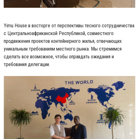
Yimu House в восторге от перспективы тесного сотрудничества
с Центральноафриканской Республикой, совместного
продвижения проектов контейнерного жилья, отвечающих
уникальным требованиям местного рынка. Мы стремимся
сделать все возможное, чтобы оправдать ожидания и
требования делегации.