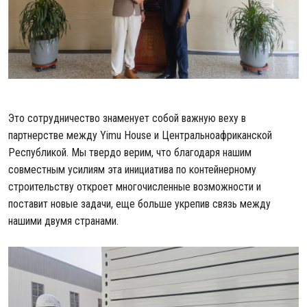
Это сотрудничество знаменует собой важную веху в
партнерстве между Yimu House и Центральноафриканской
Республикой. Мы твердо верим, что благодаря нашим
совместным усилиям эта инициатива по контейнерному
строительству откроет многочисленные возможности и
поставит новые задачи, еще больше укрепив связь между
нашими двумя странами.