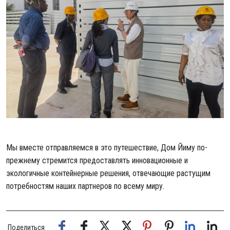
Мы вместе отправляемся в это путешествие,
Дом Йиму
по-
прежнему стремится предоставлять инновационные и
экологичные контейнерные решения, отвечающие растущим
потребностям наших партнеров по всему миру.
Поделиться