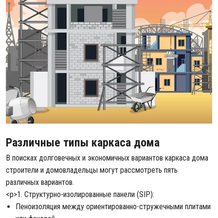
Различные типы каркаса дома
В поисках долговечных и экономичных вариантов каркаса дома
строители и домовладельцы могут рассмотреть пять
различных вариантов.
<р>1. Структурно-изолированные панели (SIP):
Пеноизоляция между ориентированно-стружечными плитами