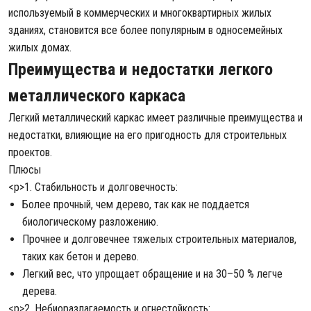
используемый в коммерческих и многоквартирных жилых
зданиях, становится все более популярным в односемейных
жилых домах.
Преимущества и недостатки легкого
металлического каркаса
Легкий металлический каркас имеет различные преимущества и
недостатки, влияющие на его пригодность для строительных
проектов.
Плюсы
<р>1. Стабильность и долговечность:
Более прочный, чем дерево, так как не поддается
биологическому разложению.
Прочнее и долговечнее тяжелых строительных материалов,
таких как бетон и дерево.
Легкий вес, что упрощает обращение и на 30–50 % легче
дерева.
<р>2. Небиоразлагаемость и огнестойкость: