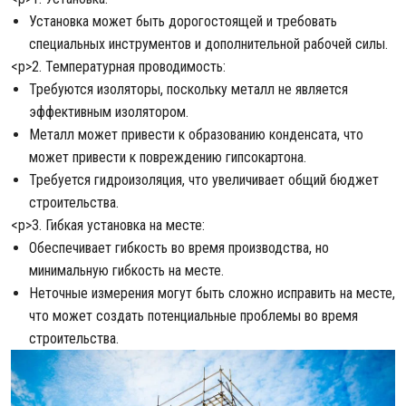
Установка может быть дорогостоящей и требовать
специальных инструментов и дополнительной рабочей силы.
<р>2. Температурная проводимость:
Требуются изоляторы, поскольку металл не является
эффективным изолятором.
Металл может привести к образованию конденсата, что
может привести к повреждению гипсокартона.
Требуется гидроизоляция, что увеличивает общий бюджет
строительства.
<р>3. Гибкая установка на месте:
Обеспечивает гибкость во время производства, но
минимальную гибкость на месте.
Неточные измерения могут быть сложно исправить на месте,
что может создать потенциальные проблемы во время
строительства.