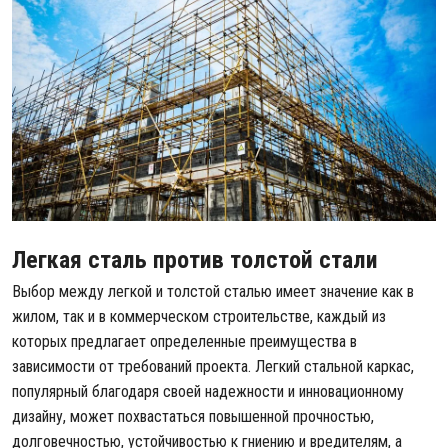
Легкая сталь против толстой стали
Выбор между легкой и толстой сталью имеет значение как в
жилом, так и в коммерческом строительстве, каждый из
которых предлагает определенные преимущества в
зависимости от требований проекта. Легкий стальной каркас,
популярный благодаря своей надежности и инновационному
дизайну, может похвастаться повышенной прочностью,
долговечностью, устойчивостью к гниению и вредителям, а