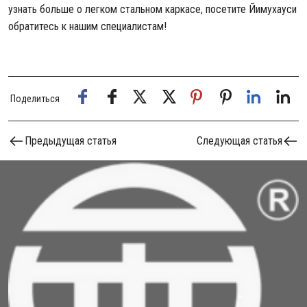
узнать больше о легком стальном каркасе, посетите
Йимухаус
и
обратитесь к нашим специалистам!
Поделиться
Предыдущая статья
Следующая статья