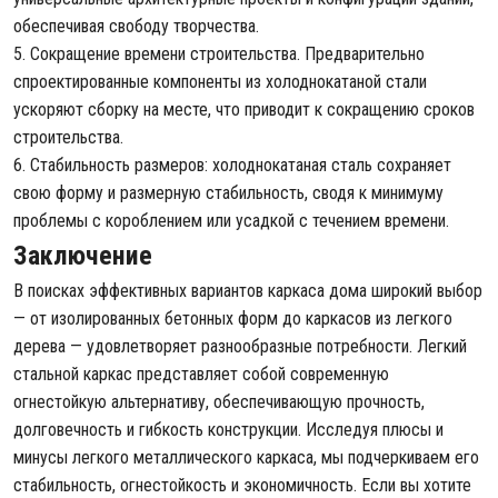
обеспечивая свободу творчества.
5. Сокращение времени строительства. Предварительно
спроектированные компоненты из холоднокатаной стали
ускоряют сборку на месте, что приводит к сокращению сроков
строительства.
6. Стабильность размеров: холоднокатаная сталь сохраняет
свою форму и размерную стабильность, сводя к минимуму
проблемы с короблением или усадкой с течением времени.
Заключение
В поисках эффективных вариантов каркаса дома широкий выбор
— от изолированных бетонных форм до каркасов из легкого
дерева — удовлетворяет разнообразные потребности. Легкий
стальной каркас представляет собой современную
огнестойкую альтернативу, обеспечивающую прочность,
долговечность и гибкость конструкции. Исследуя плюсы и
минусы легкого металлического каркаса, мы подчеркиваем его
стабильность, огнестойкость и экономичность. Если вы хотите