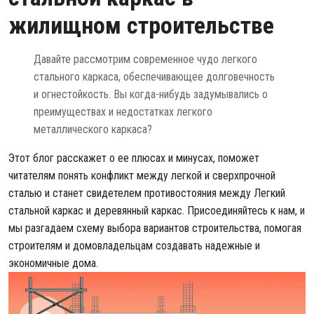
жилищном строительстве
Давайте рассмотрим современное чудо легкого
стального каркаса, обеспечивающее долговечность
и огнестойкость. Вы когда-нибудь задумывались о
преимуществах и недостатках легкого
металлического каркаса?
Этот блог расскажет о ее плюсах и минусах, поможет
читателям понять конфликт между легкой и сверхпрочной
сталью и станет свидетелем противостояния между
Легкий
стальной каркас
и деревянный каркас. Присоединяйтесь к нам, и
мы разгадаем схему выбора вариантов строительства, помогая
строителям и домовладельцам создавать надежные и
экономичные дома.