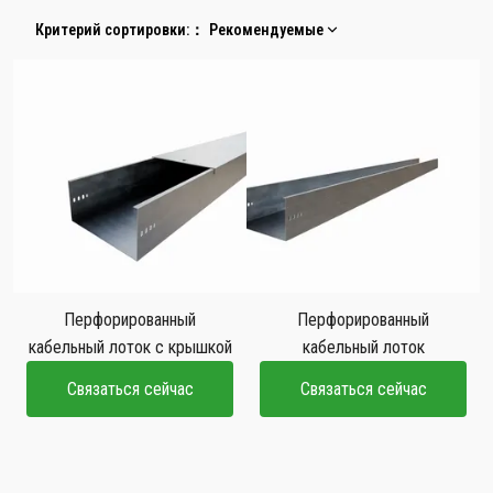
Критерий сортировки:
：
Рекомендуемые
Перфорированный
Перфорированный
кабельный лоток с крышкой
кабельный лоток
Связаться сейчас
Связаться сейчас