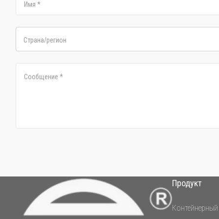
Имя
*
Страна/регион
Сообщение
*
Продукт
Контейнерный