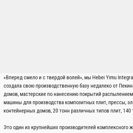
«Вперед смело и с твердой волей», мы Hebei Yimu Integra
создала свою производственную базу недалеко от Пекин
домов, мастерские по нанесению покрытий распылением и
машины для производства композитных плит, прессы, эл
контейнерных домов, 20 тонн различных типов плит, 140
Это один из крупнейших производителей комплексного ж