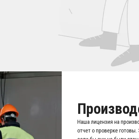
Производ
Наша лицензия на произво
отчет о проверке готовы.