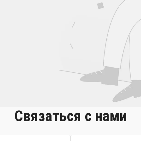
Связаться с нами