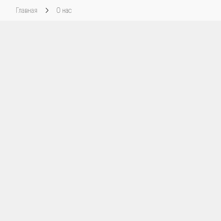
Главная
О нас