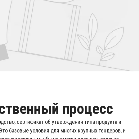
ственный процесс
дство, сертификат об утверждении типа продукта и
 Это базовые условия для многих крупных тендеров, и