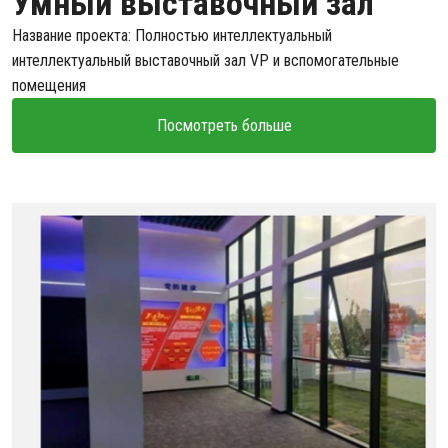
Умный выставочный зал
Название проекта: Полностью интеллектуальный
интеллектуальный выставочный зал VP и вспомогательные
помещения
Посмотреть больше