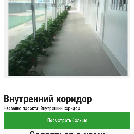
Внутренний коридор
Название проекта: Внутренний коридор
Посмотреть больше