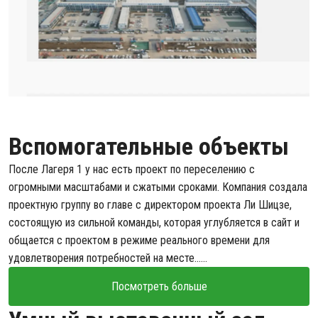
Вспомогательные объекты
После Лагеря 1 у нас есть проект по переселению с
огромными масштабами и сжатыми сроками. Компания создала
проектную группу во главе с директором проекта Ли Шицзе,
состоящую из сильной команды, которая углубляется в сайт и
общается с проектом в режиме реального времени для
удовлетворения потребностей на месте......
Посмотреть больше