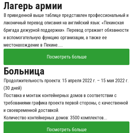
Лагерь армии
В приведенной выше таблице представлен профессиональный и
лаконичный перевод описания на английский язык: «Пекинская
бригада дежурной поддержки». Перевод отражает обязанности
и вспомогательную функцию организации, а также ее
местонахождение в Пекине......
Посмотреть больше
Больница
Продолжительность проекта: 15 апреля 2022 г. – 15 мая 2022 г.
(30 дней)
Поставка и монтаж контейнерных домов в соответствии с
требованиями графика проекта первой стороны, с качественной
и своевременной доставкой.
Количество контейнерных домов: 3500 комплектов....
Посмотреть больше