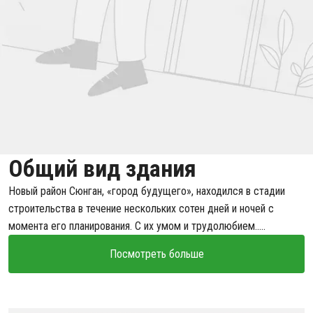
Общий вид здания
Новый район Сюнган, «город будущего», находился в стадии
строительства в течение нескольких сотен дней и ночей с
момента его планирования. С их умом и трудолюбием.....
Посмотреть больше