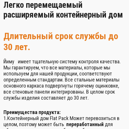
Легко перемещаемый
расширяемый контейнерный дом
Длительный срок службы до
30 лет.
Йиму имеет тщательную систему контроля качества.
Мы гарантируем, что все материалы, которые мы
используем для нашей продукции, соответствуют
определенным стандартам. Все стальные материалы
основного каркаса подвергнуты горячему оцинковке,
все стеновые панели интегрированы. В целом срок
службы изделия составляет до 30 лет.
Преимущества продукта:
1.Контейнерный дом Flat Pack Может перевозиться в
целом, поэтому может быть
переработанный
для