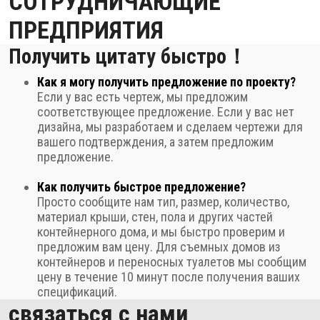
СОТРУДНИЧАЮЩИЕ
ПРЕДПРИЯТИЯ
Получить цитату быстро！
Как я могу получить предложение по проекту?
Если у вас есть чертеж, мы предложим
соответствующее предложение. Если у вас нет
дизайна, мы разработаем и сделаем чертежи для
вашего подтверждения, а затем предложим
предложение.
Как получить быстрое предложение?
Просто сообщите нам тип, размер, количество,
материал крыши, стен, пола и других частей
контейнерного дома, и мы быстро проверим и
предложим вам цену. Для съемных домов из
контейнеров и переносных туалетов мы сообщим
цену в течение 10 минут после получения ваших
спецификаций.
связаться с нами