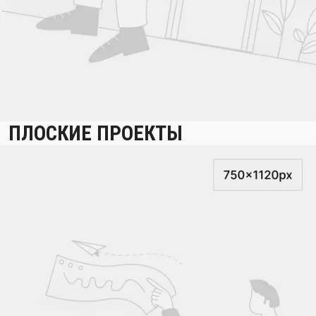
ПЛОСКИЕ ПРОЕКТЫ