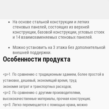
На основе стальной конструкции и легких
стеновых панелей, состоящих из верхней
конструкции, базовой конструкции, угловых стоек
и 14 взаимозаменяемых стеновых панелей.
Можно установить на 3 этажа без дополнительной
внешней поддержки.
Особенности продукта
<р>1. По сравнению с традиционным зданием, более простой в
установке, дешевый, экономящий время, труд
экономия затрат и транспортных расходов;
<р>2. По сравнению с другими производителями,
высококачественные материалы, прочная конструкция;
<р>3. Легко перемещается с помощью крана, можно