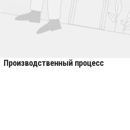
Производственный процесс