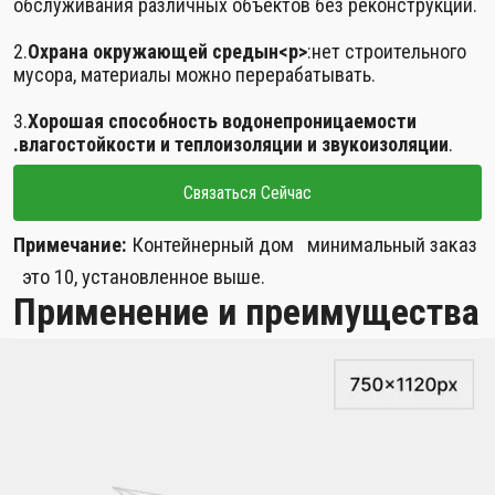
обслуживания различных объектов без реконструкции.
2.
Охрана окружающей среды
н<р>
:нет строительного
мусора, материалы можно перерабатывать.
3.
Хорошая способность водонепроницаемости
.влагостойкости и теплоизоляции и звукоизоляции
.
Связаться Сейчас
Примечание:
Контейнерный дом минимальный заказ
это 10, установленное выше.
Применение и преимущества