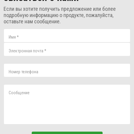
Если вы хотите получить предложение или более
подробную информацию о продукте, пожалуйста,
оставьте нам сообщение.
Имя
*
Электронная почта
*
Номер телефона
Сообщение