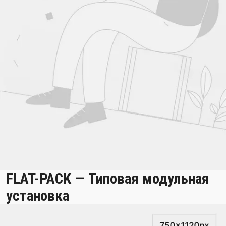
FLAT-PACK — Типовая модульная
установка